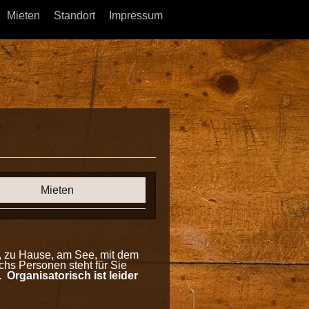
Mieten
Standort
Impressum
Mieten
, zu Hause, am See, mit dem
hs Personen steht für Sie
Organisatorisch ist leider