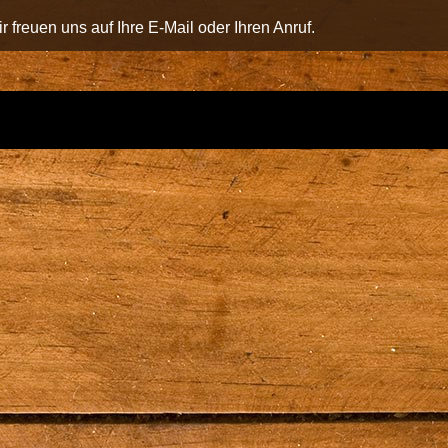
r freuen uns auf Ihre E-Mail oder Ihren Anruf.