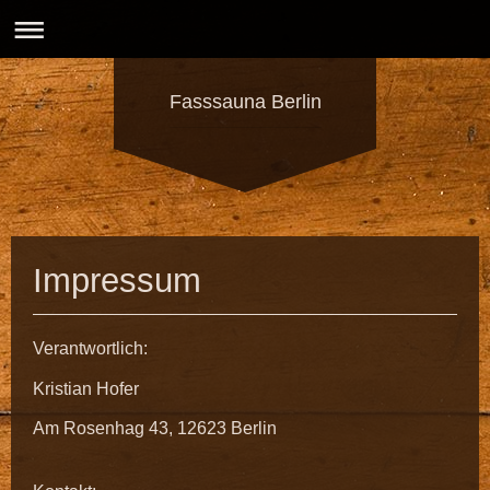
Fasssauna Berlin
Impressum
Verantwortlich:
Kristian Hofer
Am Rosenhag 43, 12623 Berlin